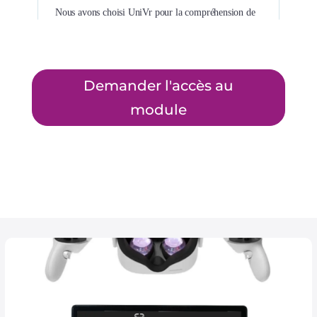
Demander l'accès au
module