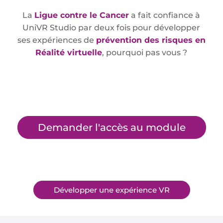
La
Ligue contre le Cancer
a fait confiance à
UniVR Studio par deux fois pour développer
ses expériences de
prévention des risques en
Réalité virtuelle
, pourquoi pas vous ?
Demander l'accès au module
Développer une expérience VR