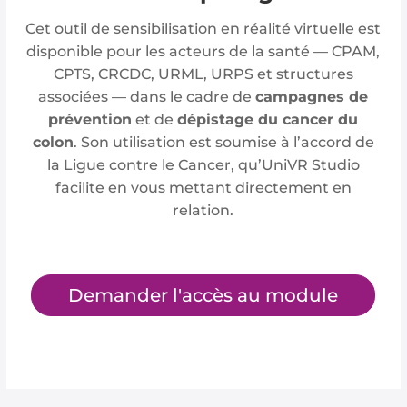
Cet outil de sensibilisation en réalité virtuelle est
disponible pour les acteurs de la santé — CPAM,
CPTS, CRCDC, URML, URPS et structures
associées — dans le cadre de
campagnes de
prévention
et de
dépistage du cancer du
colon
. Son utilisation est soumise à l’accord de
la Ligue contre le Cancer, qu’UniVR Studio
facilite en vous mettant directement en
relation.
Demander l'accès au module