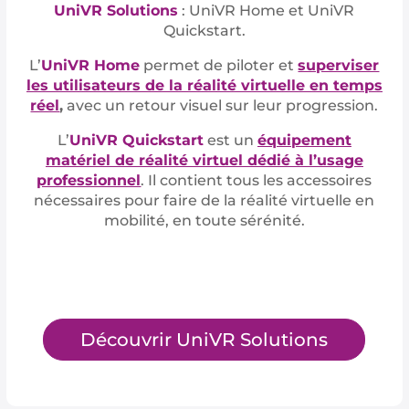
UniVR Solutions
: UniVR Home et UniVR
Quickstart.
L’
UniVR Home
permet de piloter et
superviser
les utilisateurs de la réalité virtuelle en temps
réel
,
avec un retour visuel sur leur progression.
L’
UniVR Quickstart
est un
équipement
matériel de réalité virtuel dédié à l’usage
professionnel
. Il contient tous les accessoires
nécessaires pour faire de la réalité virtuelle en
mobilité, en toute sérénité.
Découvrir UniVR Solutions