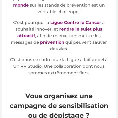
monde
sur les stands de prévention est un
véritable challenge !
C’est pourquoi la
Ligue Contre le Cancer
a
souhaité innover, et
rendre le sujet plus
attractif
, afin de mieux transmettre les
messages de
prévention
qui peuvent sauver
des vies.
C’est dans ce cadre que la Ligue a fait appel à
UniVR Studio. Une collaboration dont nous
sommes extrêmement fiers.
Vous organisez une
campagne de sensibilisation
ou de dépistage ?