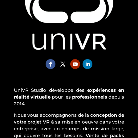
UniVR Studio développe des
expériences en
réalité virtuelle
pour les
professionnels
depuis
2014.
Nous vous accompagnons de la
conception de
votre projet VR
à sa mise en oeuvre dans votre
entreprise, avec un champs de mission large,
qui couvre tous les besoins.
Vente de packs