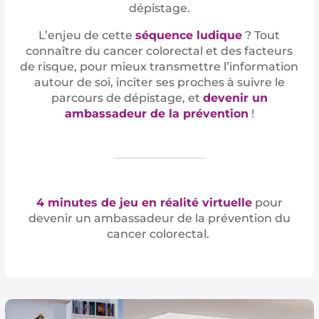
dépistage.
L’enjeu de cette
séquence ludique
? Tout
connaître du cancer colorectal et des facteurs
de risque, pour mieux transmettre l’information
autour de soi, inciter ses proches à suivre le
parcours de dépistage, et
devenir un
ambassadeur de la prévention
!
4 minutes de jeu en réalité virtuelle
pour
devenir un ambassadeur de la prévention du
cancer colorectal.