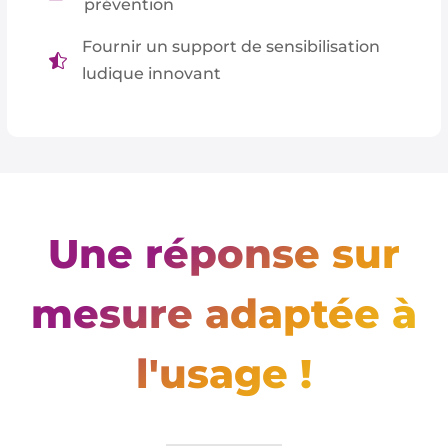
prévention
Fournir un support de sensibilisation

ludique innovant
Une réponse sur
mesure adaptée à
l'usage !