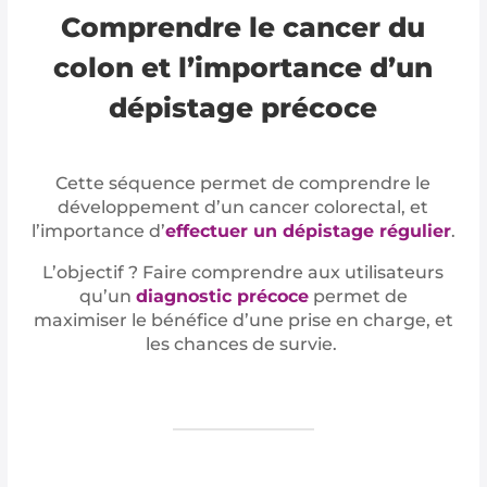
Comprendre le cancer du
colon et l’importance d’un
dépistage précoce
Cette séquence permet de comprendre le
développement d’un cancer colorectal, et
l’importance d’
effectuer un dépistage régulier
.
L’objectif ? Faire comprendre aux utilisateurs
qu’un
diagnostic précoce
permet de
maximiser le bénéfice d’une prise en charge, et
les chances de survie.