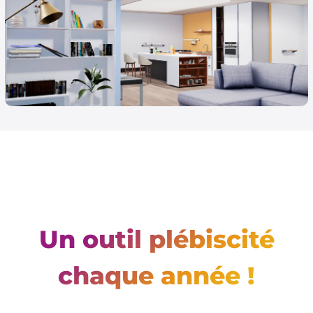
Un outil plébiscité
chaque année !