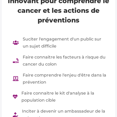
innovant pour comprendre le
cancer et les actions de
préventions
Suciter l'engagement d'un public sur

un sujet difficile
Faire connaitre les facteurs à risque du

cancer du colon
Faire comprendre l'enjeu d'être dans la

prévention
Faire connaitre le kit d'analyse à la

population cible
Inciter à devenir un ambassadeur de la
