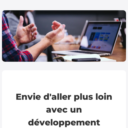
Envie d'aller plus loin
avec un
développement