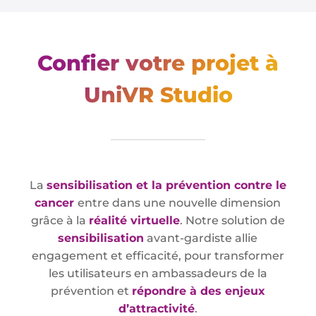
Confier votre projet à
UniVR Studio
La
sensibilisation et la prévention contre le
cancer
entre dans une nouvelle dimension
grâce à la
réalité virtuelle
. Notre solution de
sensibilisation
avant-gardiste allie
engagement et efficacité, pour transformer
les utilisateurs en ambassadeurs de la
prévention et
répondre à des enjeux
d’attractivité
.