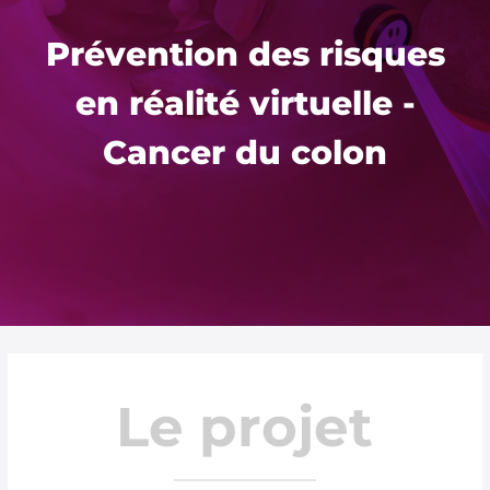
Prévention des risques
en réalité virtuelle -
Cancer du colon
Le projet