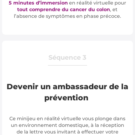
5 minutes d’immersion
en réalité virtuelle pour
tout comprendre du cancer du colon
, et
l’absence de symptômes en phase précoce.
Séquence 3
Devenir un ambassadeur de la
prévention
Ce minijeu en réalité virtuelle vous plonge dans
un environnement domestique, à la réception
de la lettre vous invitant à effectuer votre