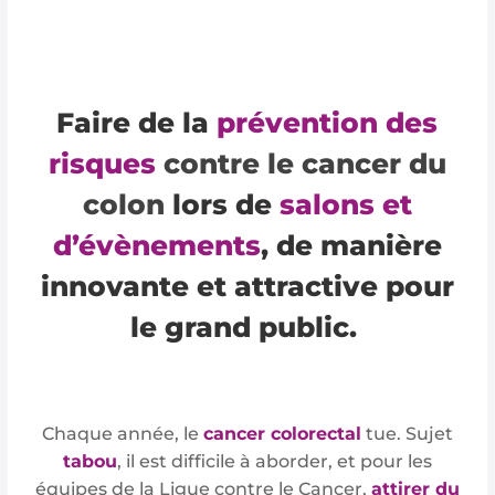
Faire de la
prévention des
risques
contre le cancer du
colon
lors de
salons et
d’évènements
, de manière
innovante et attractive pour
le grand public.
Chaque année, le
cancer colorectal
tue. Sujet
tabou
, il est difficile à aborder, et pour les
équipes de la Ligue contre le Cancer,
attirer du