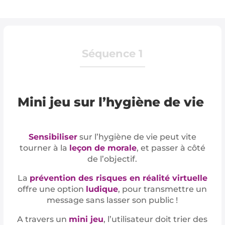
Séquence 1
Mini jeu sur l’hygiène de vie
Sensibiliser
sur l’hygiène de vie peut vite
tourner à la
leçon de morale
, et passer à côté
de l’objectif.
La
prévention des risques en réalité virtuelle
offre une option
ludique
, pour transmettre un
message sans lasser son public !
A travers un
mini jeu
, l’utilisateur doit trier des