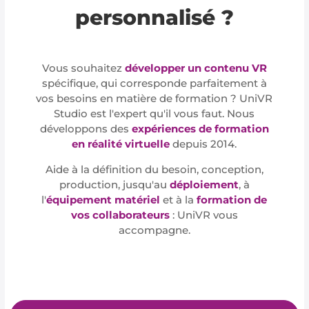
personnalisé ?
Vous souhaitez
développer un contenu VR
spécifique, qui corresponde parfaitement à
vos besoins en matière de formation ? UniVR
Studio est l'expert qu'il vous faut. Nous
développons des
expériences de formation
en réalité virtuelle
depuis 2014.
Aide à la définition du besoin, conception,
production, jusqu'au
déploiement
, à
l'
équipement matériel
et à la
formation de
vos collaborateurs
: UniVR vous
accompagne.