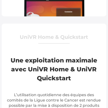
UniVR Home & Quickstart
Une exploitation maximale
avec UniVR Home & UniVR
Quickstart
L’utilisation quotidienne des équipes des
comités de la Ligue contre le Cancer est rendue
possible par la mise à disposition de 2 produits