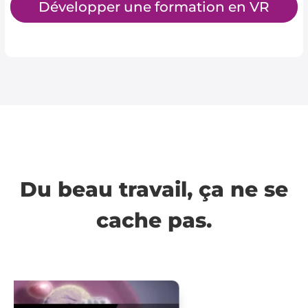
Développer une formation en VR
Du beau travail, ça ne se
cache pas.