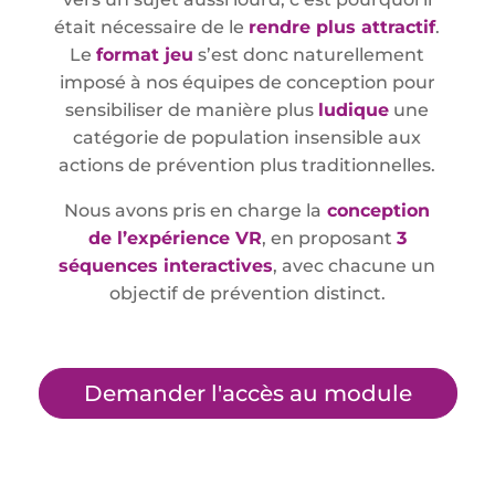
était nécessaire de le
rendre plus attractif
.
Le
format jeu
s’est donc naturellement
imposé à nos équipes de conception pour
sensibiliser de manière plus
ludique
une
catégorie de population insensible aux
actions de prévention plus traditionnelles.
Nous avons pris en charge la
conception
de l’expérience VR
, en proposant
3
séquences interactives
, avec chacune un
objectif de prévention distinct.
Demander l'accès au module