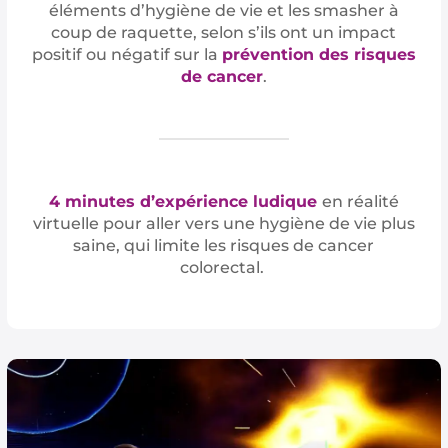
éléments d’hygiène de vie et les smasher à
coup de raquette, selon s’ils ont un impact
positif ou négatif sur la
prévention des risques
de cancer
.
4 minutes d’expérience ludique
en réalité
virtuelle pour aller vers une hygiène de vie plus
saine, qui limite les risques de cancer
colorectal.