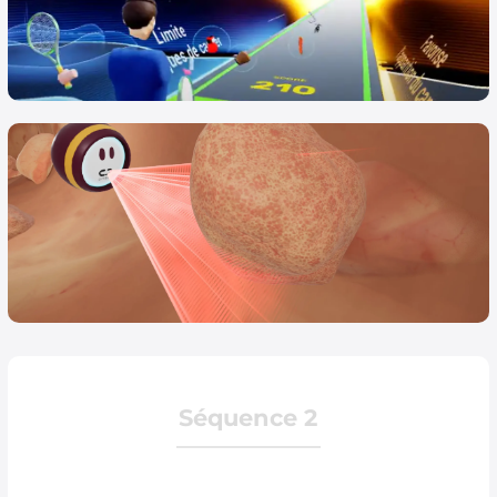
Séquence 2