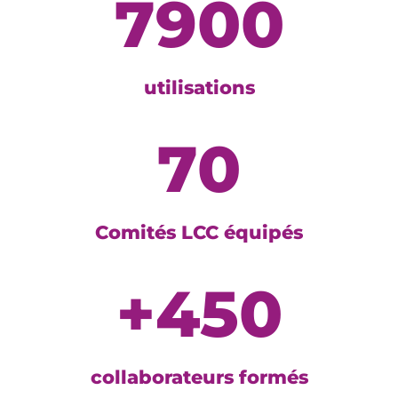
7900
utilisations
70
Comités LCC équipés
+450
collaborateurs formés