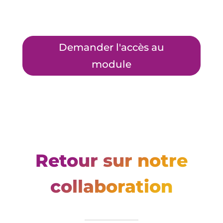
Demander l'accès au
module
Retour sur notre
collaboration