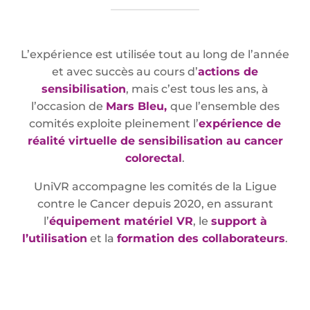
L’expérience est utilisée tout au long de l’année
et avec succès au cours d’
actions de
sensibilisation
, mais c’est tous les ans, à
l’occasion de
Mars Bleu,
que l’ensemble des
comités exploite pleinement l’
expérience de
réalité virtuelle de sensibilisation au cancer
colorectal
.
UniVR accompagne les comités de la Ligue
contre le Cancer depuis 2020, en assurant
l’
équipement matériel VR
, le
support à
l’utilisation
et la
formation des collaborateurs
.