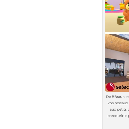
De BBraun et 
vos réseaux 
aux petits 
parcourir le