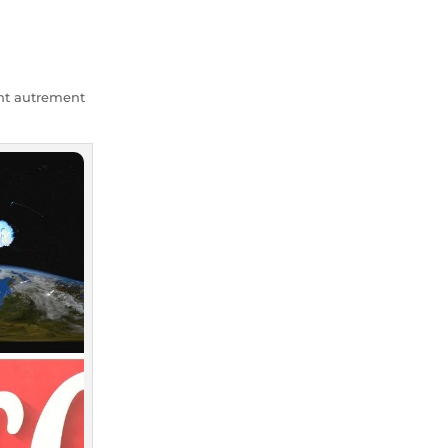
nt autrement