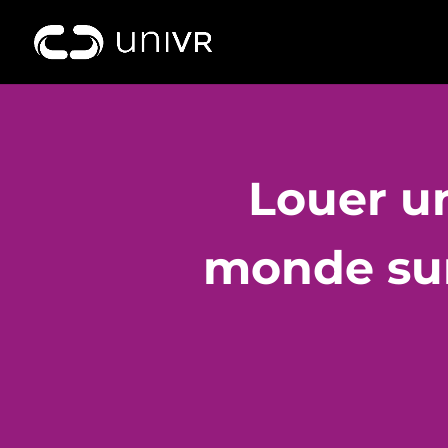
Louer un
monde sur